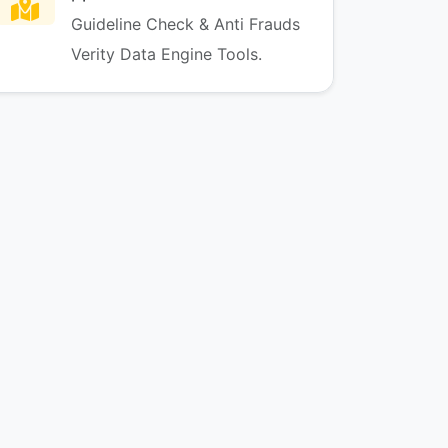
Guideline Check & Anti Frauds
Verity Data Engine Tools.