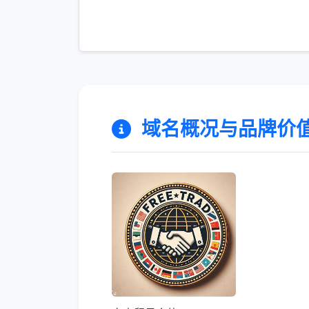
域名概况与品牌价