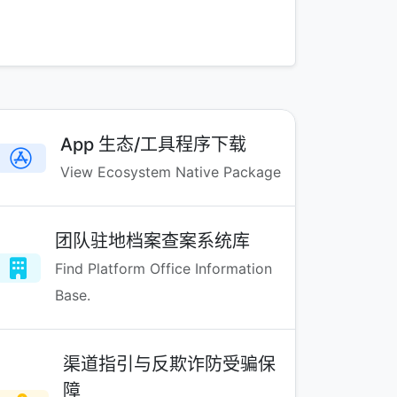
App 生态/工具程序下载
View Ecosystem Native Package
团队驻地档案查案系统库
Find Platform Office Information
Base.
渠道指引与反欺诈防受骗保
障