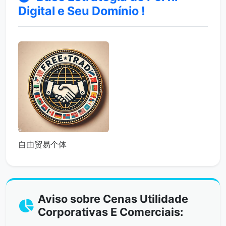
Digital e Seu Domínio !
自由贸易个体
Aviso sobre Cenas Utilidade
Corporativas E Comerciais: