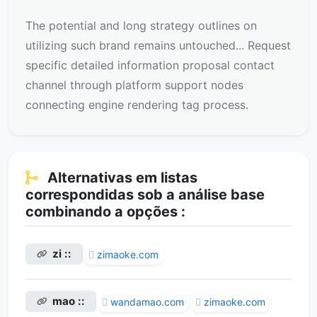
The potential and long strategy outlines on
utilizing such brand remains untouched... Request
specific detailed information proposal contact
channel through platform support nodes
connecting engine rendering tag process.
Alternativas em listas
correspondidas sob a análise base
combinando a opções :
zi ::
zimaoke.com
mao ::
wandamao.com
zimaoke.com