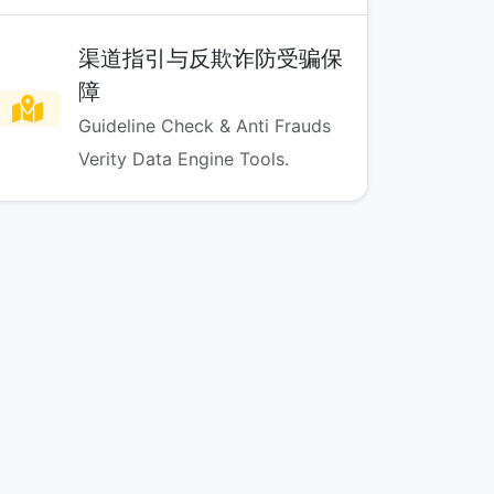
渠道指引与反欺诈防受骗保
障
Guideline Check & Anti Frauds
Verity Data Engine Tools.