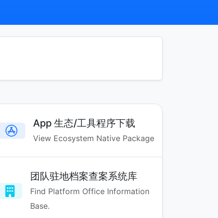
App 生态/工具程序下载
View Ecosystem Native Package
团队驻地档案查案系统库
Find Platform Office Information
Base.